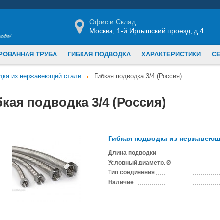
Офис и Склад:
Москва, 1-й Иртышский проезд, д.4
РОВАННАЯ ТРУБА
ГИБКАЯ ПОДВОДКА
ХАРАКТЕРИСТИКИ
С
одка из нержавеющей стали
Гибкая подводка 3/4 (Россия)
бкая подводка 3/4 (Россия)
Гибкая подводка из нержавеюще
Длина подводки
Условный диаметр, Ø
Тип соединения
Наличие