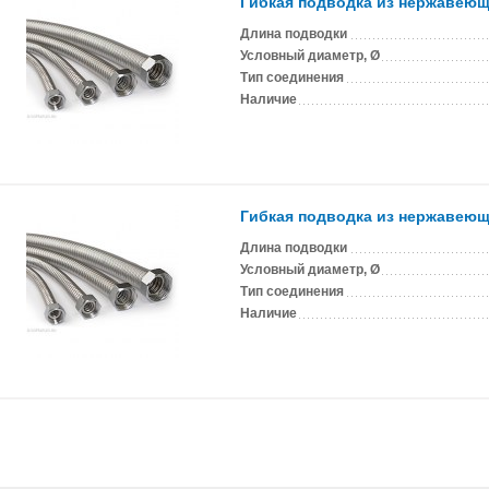
Гибкая подводка из нержавеюще
Длина подводки
Условный диаметр, Ø
Тип соединения
Наличие
Гибкая подводка из нержавеюще
Длина подводки
Условный диаметр, Ø
Тип соединения
Наличие