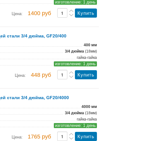
изготовление: 1 день
1400 руб
Цена:
й стали 3/4 дюйма, GF20/400
400 мм
3/4 дюйма
(18мм)
гайка-гайка
изготовление: 1 день
448 руб
Цена:
й стали 3/4 дюйма, GF20/4000
4000 мм
3/4 дюйма
(18мм)
гайка-гайка
изготовление: 1 день
1765 руб
Цена: