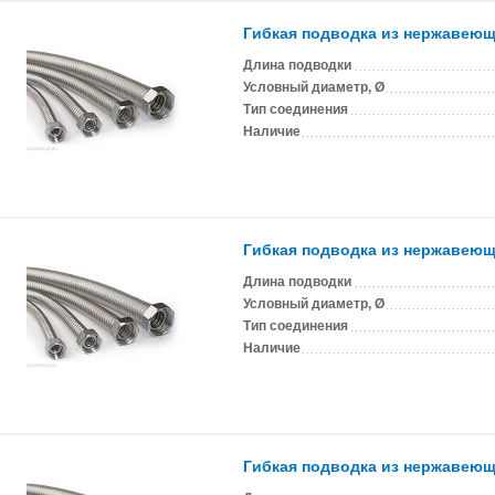
Гибкая подводка из нержавеюще
Длина подводки
Условный диаметр, Ø
Тип соединения
Наличие
Гибкая подводка из нержавеюще
Длина подводки
Условный диаметр, Ø
Тип соединения
Наличие
Гибкая подводка из нержавеюще