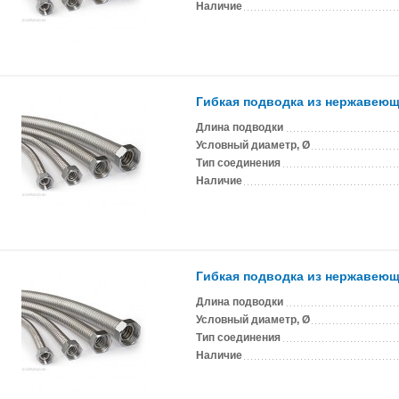
Наличие
Гибкая подводка из нержавеюще
Длина подводки
Условный диаметр, Ø
Тип соединения
Наличие
Гибкая подводка из нержавеюще
Длина подводки
Условный диаметр, Ø
Тип соединения
Наличие