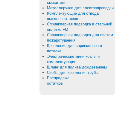
смесителя
Металлорукав для электропроводки
Комплектующие для отвода
выхлопных газов
Спринклерная подводка в стальной
оплётке FM
Спринклерная подводка для систем
пожаротушения
Крепление для спринклеров в
потолке
Электрические мини котлы и
комплектующие
Шланг для полива дождеванием
Скобы для крепления трубы
Распродажа
остатков