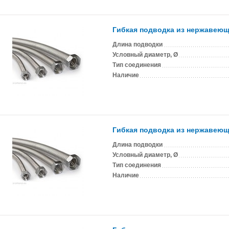
Гибкая подводка из нержавеюще
Длина подводки
Условный диаметр, Ø
Тип соединения
Наличие
Гибкая подводка из нержавеюще
Длина подводки
Условный диаметр, Ø
Тип соединения
Наличие