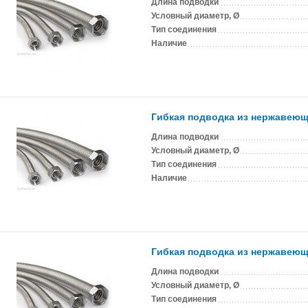
Длина подводки
Условный диаметр, Ø
Тип соединения
Наличие
Гибкая подводка из нержавеюще
Длина подводки
Условный диаметр, Ø
Тип соединения
Наличие
Гибкая подводка из нержавеюще
Длина подводки
Условный диаметр, Ø
Тип соединения